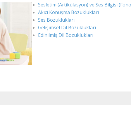
Sesletim (Artikülasyon) ve Ses Bilgisi (Fono
Akıcı Konuşma Bozuklukları
Ses Bozuklukları
Gelişimsel Dil Bozuklukları
Edinilmiş Dil Bozuklukları