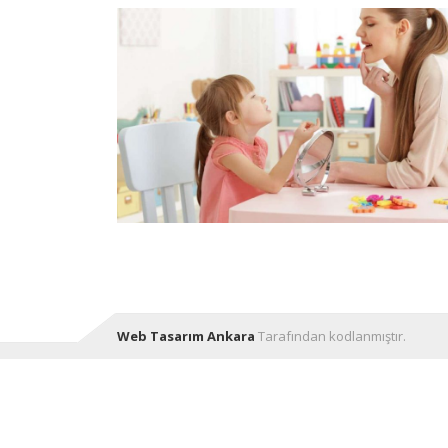
Web Tasarım Ankara
Tarafından kodlanmıştır.