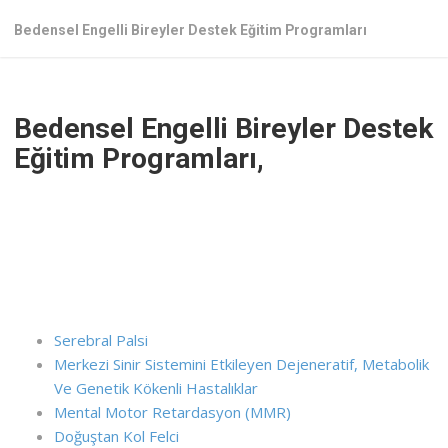
Bedensel Engelli Bireyler Destek Eğitim Programları
Bedensel Engelli Bireyler Destek
Eğitim Programları,
Serebral Palsi
Merkezi Sinir Sistemini Etkileyen Dejeneratif, Metabolik
Ve Genetik Kökenli Hastalıklar
Mental Motor Retardasyon (MMR)
Doğuştan Kol Felci